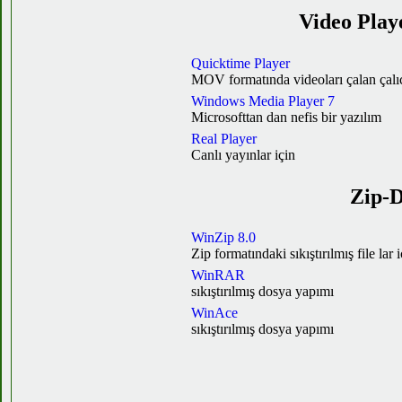
Video Play
Quicktime Player
MOV formatında videoları çalan çalı
Windows Media Player 7
Microsofttan dan nefis bir yazılım
Real Player
Canlı yayınlar için
Zip-D
WinZip 8.0
Zip formatındaki sıkıştırılmış file lar i
WinRAR
sıkıştırılmış dosya yapımı
WinAce
sıkıştırılmış dosya yapımı