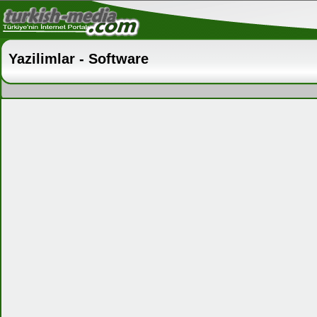
Yazilimlar - Software